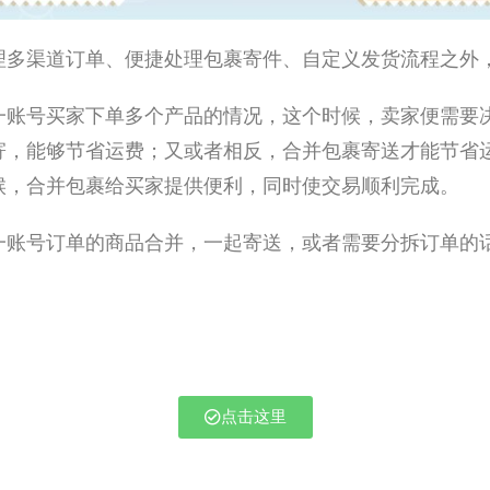
理多渠道订单、便捷处理包裹寄件、自定义发货流程之外
一账号买家下单多个产品的情况，这个时候，卖家便需要
寄，能够节省运费；又或者相反，合并包裹寄送才能节省
候，合并包裹给买家提供便利，同时使交易顺利完成。
一账号订单的商品合并，一起寄送，或者需要分拆订单的
点击这里