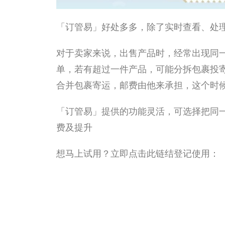
「订管易」好处多多，除了实时查看、处
对于卖家来说，出售产品时，经常出现同
单，若有超过一件产品，可能分拆包裹投
合并包裹寄运，邮费由他来承担，这个时
「订管易」提供的功能灵活，可选择把同
费及提升
想马上试用？立即点击此链结登记使用：