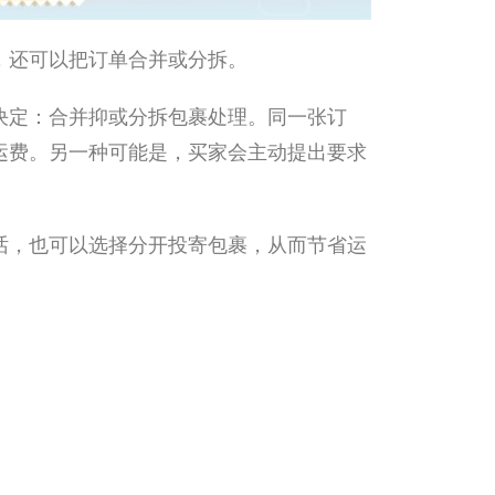
，还可以把订单合并或分拆。
决定：合并抑或分拆包裹处理。同一张订
运费。另一种可能是，买家会主动提出要求
话，也可以选择分开投寄包裹，从而节省运