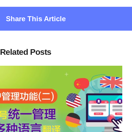
Share This Article
Related Posts