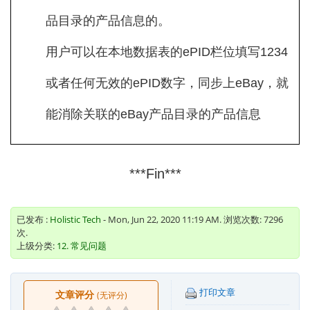
品目录的产品信息的。
用户可以在本地数据表的ePID栏位填写1234
或者任何无效的ePID数字，同步上eBay，就
能消除关联的eBay产品目录的产品信息
***Fin***
已发布 :
Holistic Tech
- Mon, Jun 22, 2020 11:19 AM. 浏览次数: 7296
次.
上级分类:
12. 常见问题
打印文章
文章评分
(无评分)