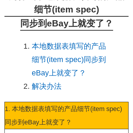
细节(item spec)
同步到eBay上就变了？
本地数据表填写的产品
细节(item spec)同步到
eBay上就变了？
解决办法
1. 本地数据表填写的产品细节(item spec)
同步到eBay上就变了？