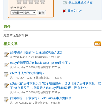
把文章发送给朋友
给文章评分
导出为PDF
附件
此文章无任何附件
相关文章
如何移除刊登的“不运送国家/地区”设定
从 Wed, Mar 8, 2023 开始被浏览了 4904 次
eBay详情页商品的basic Description没有了？
从 Mon, May 7, 2018 开始被浏览了 9373 次
csv文件使用的文字编码？
从 Thu, May 10, 2018 开始被浏览了 11529 次
已经开通“店铺模板设计”这个增值服务，也设计好了店铺的模板，按
了“储存并应用”，但是进入该eBay店铺却发现并没有变化?
从 Mon, May 7, 2018 开始被浏览了 8032 次
如何检视、下载或打印SoldEazy基本月费账单
从 Tue, Aug 27, 2019 开始被浏览了 6963 次