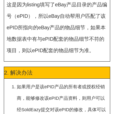
这是因为listing填写了eBay产品目录的产品编
号（ePID），所以eBay自动帮用户匹配了该
ePID所指向的eBay产品的物品细节，如果本
地数据表中有与ePID配套的物品细节不符的
项目，则以ePID配套的物品细节为准。
2. 解决办法
如果用户是该ePID产品的所有者或授权经销
商，能够修改该ePID产品资料，则用户可以
经SoldEazy提交对该ePID的修改，具体可以