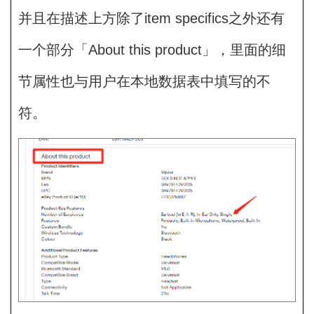
并且在描述上方除了item specifics之外还有
一个部分「About this product」，里面的细
节属性也与用户在本地数据表中填写的不
符。