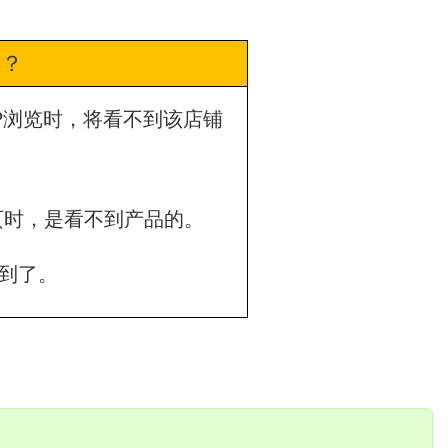
的？
P浏览时，将看不到该店铺
首页时，是看不到产品的。
看到了。