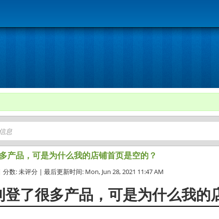
多产品，可是为什么我的店铺首页是空的？
 分数: 未评分 | 最后更新时间: Mon, Jun 28, 2021 11:47 AM
刊登了很多产品，可是为什么我的