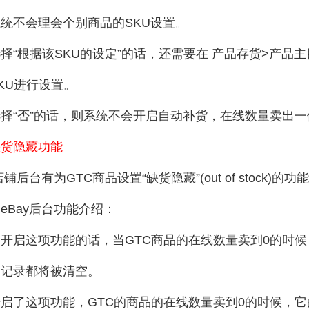
统不会理会个别商品的SKU设置。
择“根据该SKU的设定”的话，还需要在 产品存货>产品
KU进行设置。
择“否”的话，则系统不会开启自动补货，在线数量卖出
缺货隐藏功能
店铺后台有为GTC商品设置“缺货隐藏”(out of stock)的功
eBay后台功能介绍：
开启这项功能的话，当GTC商品的在线数量卖到0的时
出记录都将被清空。
启了这项功能，GTC的商品的在线数量卖到0的时候，它