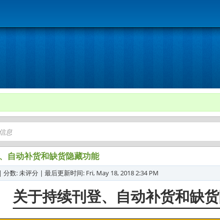
、自动补货和缺货隐藏功能
 分数: 未评分 | 最后更新时间: Fri, May 18, 2018 2:34 PM
关于持续刊登、自动补货和缺货