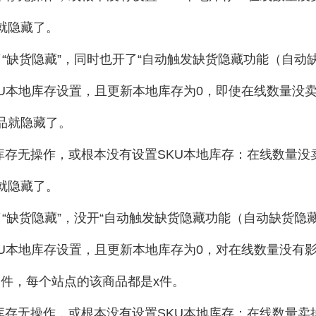
就隐藏了。
开了“缺货隐藏”，同时也开了“自动触发缺货隐藏功能（自
KU本地库存设置，且更新本地库存为0，即使在线数量没
品就隐藏了。
库存无操作，或根本没有设置SKU本地库存：在线数量
就隐藏了。
开了“缺货隐藏”，没开“自动触发缺货隐藏功能（自动缺货隐
KU本地库存设置，且更新本地库存为0，对在线数量没有
件，每个站点的该商品都是x件。
库存无操作，或根本没有设置SKU本地库存：在线数量