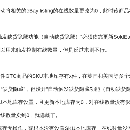
动将相关的eBay listing的在线数量更改为0，此时该商
。
触发缺货隐藏功能（自动缺货隐藏）”必须依靠更新SoldE
可以用来触发控制在线数量，但是反过来则不行。
件GTC商品的SKU本地库存有x件，在英国和美国等多个
开了“缺货隐藏”，但没开“自动触发缺货隐藏功能（自动缺货
KU本地库存设置，且更新本地库存为0，对在线数量没有
线数量卖到0，就隐藏了。
库存无操作，或根本没有设置SKU本地库存：在线数量