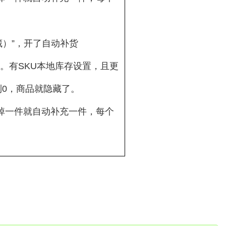
藏）”，开了自动补货
。有SKU本地库存设置，且更
到0，商品就隐藏了。
卖掉一件就自动补充一件，每个