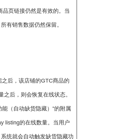
y商品页链接仍然是有效的。当
，所有销售数据仍然保留。
开启之后，该店铺的GTC商品的
量之后，则会恢复在线状态。
藏功能（自动缺货隐藏）”的附属
listing的在线数量。当用户
，系统就会自动触发缺货隐藏功