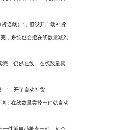
动缺货隐藏）”，但没开自动补货
卖完，系统也会把在线数量减到
没卖完，仍然在线；在线数量卖
藏）”，开了自动补货
影响：在线数量卖掉一件就自动
卖掉一件就自动补充一件，每个