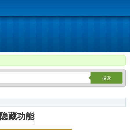
搜索
隐藏功能