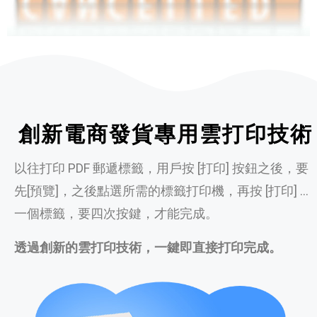
創新電商發貨專用雲打印技術
以往打印 PDF 郵遞標籤，用戶按 [打印] 按鈕之後，要
先[預覽]，之後點選所需的標籤打印機，再按 [打印] …
一個標籤，要四次按鍵，才能完成。
透過創新的雲打印技術，一鍵即直接打印完成。