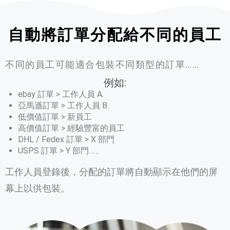
自動將訂單分配給不同的員工
不同的員工可能適合包裝不同類型的訂單……
例如:
ebay 訂單 > 工作人員 A.
亞馬遜訂單 > 工作人員 B.
低價值訂單 > 新員工
高價值訂單 > 經驗豐富的員工
DHL / Fedex 訂單 > X 部門
USPS 訂單 > Y 部門……
工作人員登錄後，分配的訂單將自動顯示在他們的屏
幕上以供包裝。