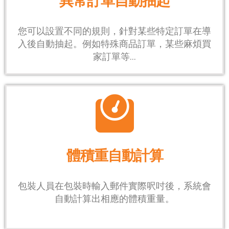
異常訂單自動抽起
您可以設置不同的規則，針對某些特定訂單在導
入後自動抽起。例如特殊商品訂單，某些麻煩買
家訂單等...
體積重自動計算
包裝人員在包裝時輸入郵件實際呎吋後，系統會
自動計算出相應的體積重量。