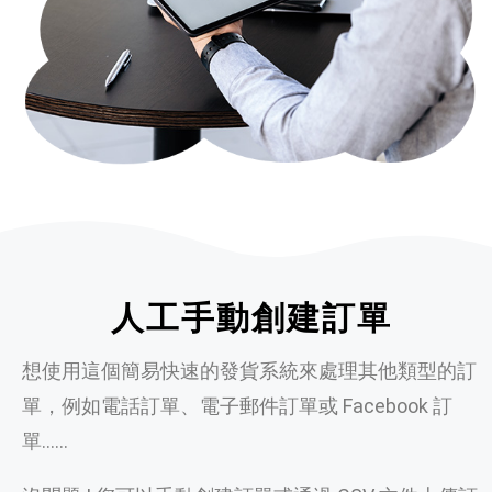
人工手動創建訂單
想使用這個簡易快速的發貨系統來處理其他類型的訂
單，例如電話訂單、電子郵件訂單或 Facebook 訂
單……