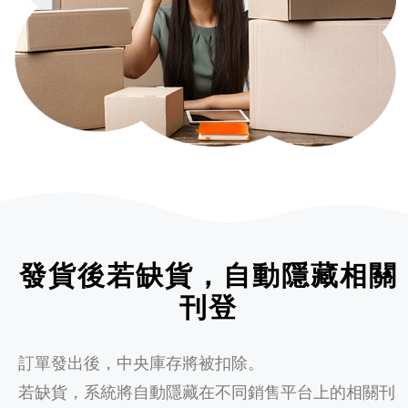
發貨後若缺貨，自動隱藏相關
刊登
訂單發出後，中央庫存將被扣除。
若缺貨，系統將自動隱藏在不同銷售平台上的相關刊