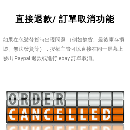
直接退款/ 訂單取消功能
如果在包裝發貨時出現問題 （例如缺貨、最後庫存損
壞、無法發貨等），授權主管可以直接在同一屏幕上
發出 Paypal 退款或進行 ebay 訂單取消。