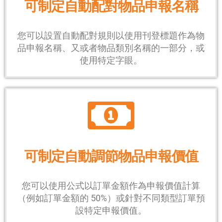
可制定自動配對物品申報名稱
您可以設置自動配對規則以使用刊登標題作為物
品申報名稱、又或者物品類別名稱的一部分，或
使用特定字眼。
可制定自動調節物品申報價值
您可以使用公式以訂單金額作為申報價值計算
（例如訂單金額的 50%）或針對不同類型訂單預
設特定申報價值。