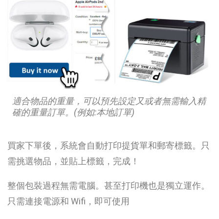
適合物品的重量，可以預先設定又或者無需輸入精
確的重量訂單。(例如:本地訂單)
買家下單後，系統會自動打印提貨單和郵寄標籤。只
需挑選物品，並貼上標籤，完成！
整個包裝過程無需電腦。甚至打印機也是獨立運作。
只需連接電源和 Wifi，即可使用