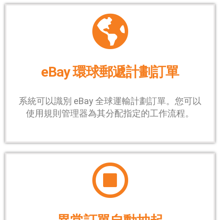
eBay 環球郵遞計劃訂單
系統可以識別 eBay 全球運輸計劃訂單。您可以
使用規則管理器為其分配指定的工作流程。