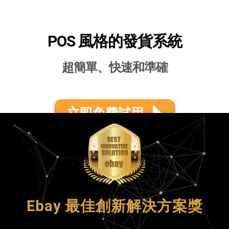
POS 風格的發貨系統
超簡單、快速和準確
立即免費試用
Ebay 最佳創新解決方案獎