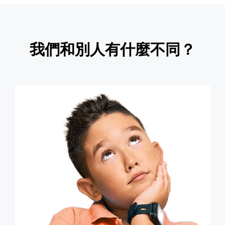
我們和別人有什麼不同？