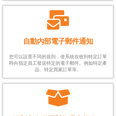
自動內部電子郵件通知
您可以設置不同的規則，使系統在收到特定訂單
時向指定員工發送特定的電子郵件。例如特定產
品、特定買家訂單等。