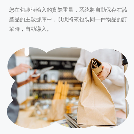
您在包裝時輸入的實際重量，系統將自動保存在該
產品的主數據庫中，以供將來包裝同一件物品的訂
單時，自動導入。