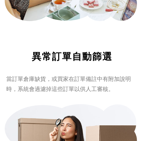
異常訂單自動篩選
當訂單倉庫缺貨，或買家在訂單備註中有附加說明
時，系統會過濾掉這些訂單以供人工審核。