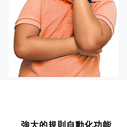
強大的規則自動化功能