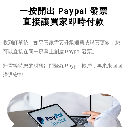
一按開出 Paypal 發票
直接讓買家即時付款
收到訂單後，如果買家需要升級運費或購買更多，您
可以直接在同一屏幕上創建 Paypal 發票。
無需等待您的財務部門登錄 Paypal 帳戶，再來來回回
溝通安排。