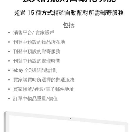
超過 15 種方式精確自動配對所需郵寄服務
包括:
消售平台/ 賣家賬戶
刊登中預設的物品所在地
刊登中預設的郵寄服務
刊登中預設的處理時間
ebay 全球郵郵遞計劃
買家購買時所選擇的郵遞服務
買家帳號/姓名/電子郵件地址
訂單中物品重量/價值