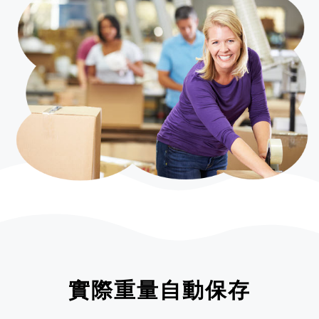
實際重量自動保存