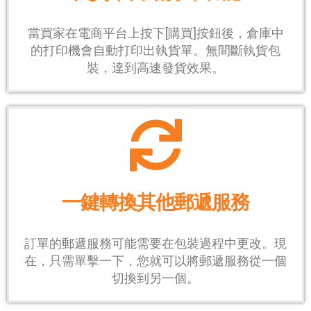
當買家在電商平台上按下[購買]按鈕後，倉庫中
的打印機會自動打印出執貨單。無間斷執貨包
裝，達到高速發貨效果。
一鍵轉換其他郵遞服務
訂單的郵遞服務可能需要在包裝過程中更改。現
在，只需單擊一下，您就可以將郵遞服務從一個
切換到另一個。