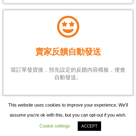
賣家反饋自動發送
當訂單發貨後，預先設定的反饋內容模板，便會
自動發送。
This website uses cookies to improve your experience. We'll
assume you're ok with this, but you can opt-out if you wish.
Cookie settings
ACCEPT
您可以在系統中使用的物流服