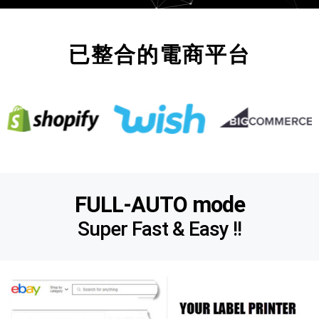
已整合的電商平台
FULL-AUTO mode
Super Fast & Easy !!