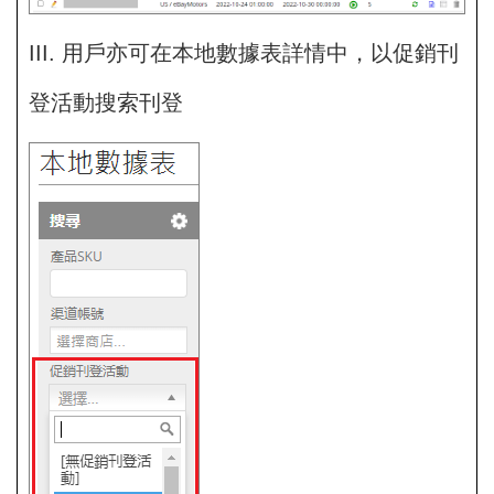
III. 用戶亦可在本地數據表詳情中，以促銷刊
登活動搜索刊登