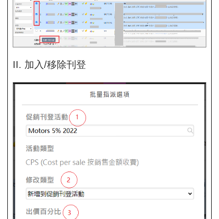
II. 加入/移除刊登