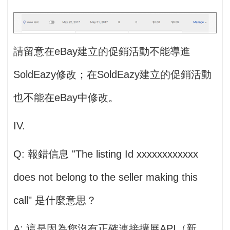
請留意在eBay建立的促銷活動不能導進
SoldEazy修改；在SoldEazy建立的促銷活動
也不能在eBay中修改。
IV.
Q: 報錯信息 "The listing Id xxxxxxxxxxxx
does not belong to the seller making this
call" 是什麼意思？
A: 這是因為您沒有正確連接擴展API（新