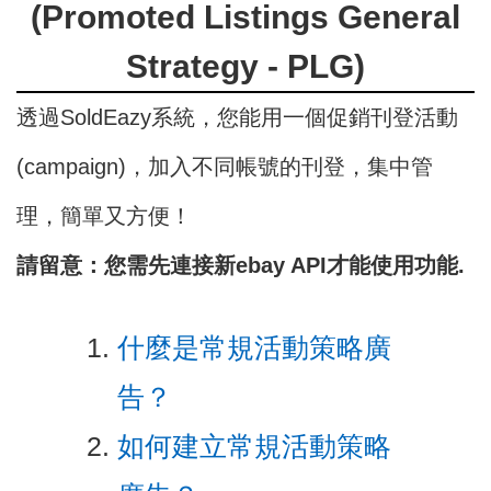
(Promoted Listings General
Strategy - PLG)
透過SoldEazy系統，您能用一個促銷刊登活動
(campaign)，加入不同帳號的刊登，集中管
理，簡單又方便！
請留意：您需先連接新ebay API才能使用功能.
什麼是常規活動策略廣
告？
如何建立常規活動策略