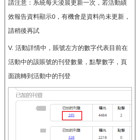
請注意：系統每天淩晨更新一次，若活動績
效報告資料顯示0，有機會是資料尚未更新，
請稍後再試
V. 活動詳情中，賬號左方的數字代表目前在
活動中的該賬號的刊登數量，點擊數字，頁
面跳轉到活動中的刊登