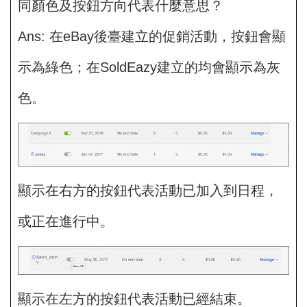
同顏色及按鈕方向代表什麼意思？
Ans: 在eBay後臺建立的促銷活動，按鈕會顯
示為綠色；在SoldEazy建立的均會顯示為灰
色。
顯示在右方的按鈕代表活動已加入到日程，
或正在進行中。
顯示在左方的按鈕代表活動已經結束。