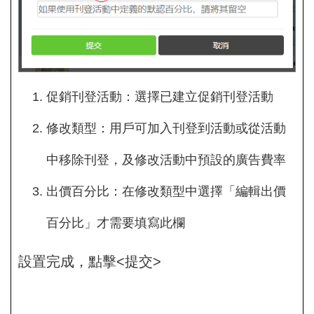
促銷刊登活動：選擇已建立促銷刊登活動
修改類型：用戶可加入刊登到活動或從活動
中移除刊登，及修改活動中預設的廣告費率
出價百分比：在修改類型中選擇「編輯出價
百分比」才需要填寫此欄
設置完成，點擊<提交>