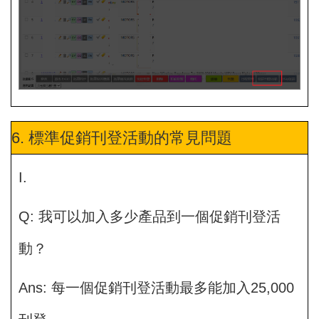
6. 標準促銷刊登活動的常見問題
I.
Q: 我可以加入多少產品到一個促銷刊登活
動？
Ans: 每一個促銷刊登活動最多能加入25,000