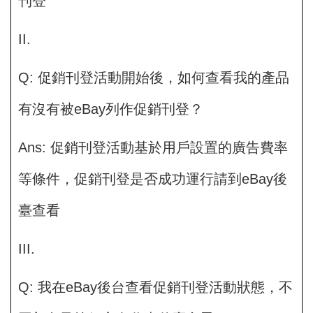
刊登
II.
Q: 促銷刊登活動開始後，如何查看我的產品
有沒有被eBay列作促銷刊登？
Ans: 促銷刊登活動基於用戶設置的廣告費率
等條件，促銷刊登是否成功運行請到eBay後
臺查看
III.
Q: 我在eBay後台查看促銷刊登活動狀態，不