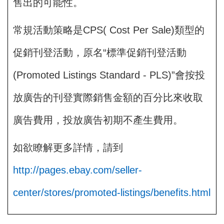
售出的可能性。
常規活動策略是CPS( Cost Per Sale)類型的
促銷刊登活動，原名“標準促銷刊登活動
(Promoted Listings Standard - PLS)”會按投
放廣告的刊登實際銷售金額的百分比來收取
廣告費用，投放廣告初期不產生費用。
如欲瞭解更多詳情，請到
http://pages.ebay.com/seller-
center/stores/promoted-listings/benefits.html