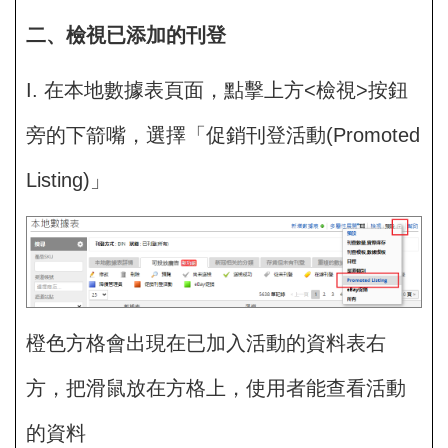
二、檢視已添加的刊登
I. 在本地數據表頁面，點擊上方<檢視>按鈕
旁的下箭嘴，選擇「促銷刊登活動(Promoted
Listing)」
橙色方格會出現在已加入活動的資料表右
方，把滑鼠放在方格上，使用者能查看活動
的資料