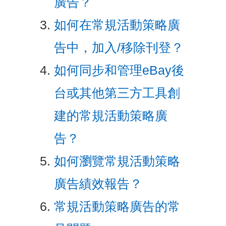
廣告？
如何在常規活動策略廣
告中，加入/移除刊登？
如何同步和管理eBay後
台或其他第三方工具創
建的常規活動策略廣
告？
如何瀏覽常規活動策略
廣告績效報告？
常規活動策略廣告的常